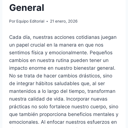
General
Por
Equipo Editorial
21 enero, 2026
Cada día, nuestras acciones cotidianas juegan
un papel crucial en la manera en que nos
sentimos física y emocionalmente. Pequeños
cambios en nuestra rutina pueden tener un
impacto enorme en nuestro bienestar general.
No se trata de hacer cambios drásticos, sino
de integrar hábitos saludables que, al ser
mantenidos a lo largo del tiempo, transforman
nuestra calidad de vida. Incorporar nuevas
prácticas no solo fortalece nuestro cuerpo, sino
que también proporciona beneficios mentales y
emocionales. Al enfocar nuestros esfuerzos en