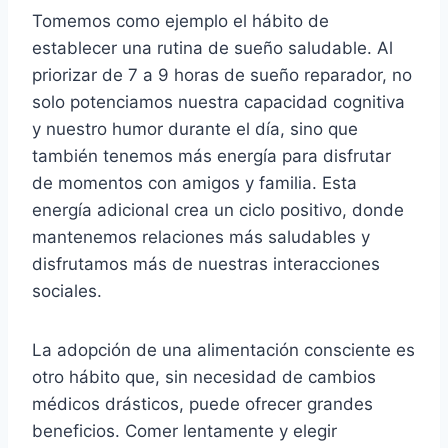
Tomemos como ejemplo el hábito de
establecer una rutina de sueño saludable. Al
priorizar de 7 a 9 horas de sueño reparador, no
solo potenciamos nuestra capacidad cognitiva
y nuestro humor durante el día, sino que
también tenemos más energía para disfrutar
de momentos con amigos y familia. Esta
energía adicional crea un ciclo positivo, donde
mantenemos relaciones más saludables y
disfrutamos más de nuestras interacciones
sociales.
La adopción de una alimentación consciente es
otro hábito que, sin necesidad de cambios
médicos drásticos, puede ofrecer grandes
beneficios. Comer lentamente y elegir