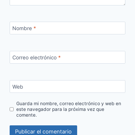
Nombre
*
Correo electrónico
*
Web
Guarda mi nombre, correo electrónico y web en
este navegador para la próxima vez que
comente.