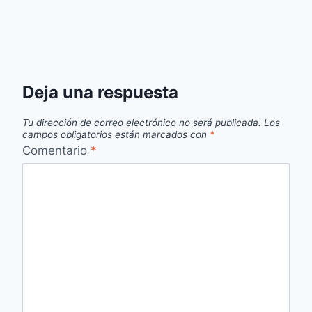
Deja una respuesta
Tu dirección de correo electrónico no será publicada.
Los
campos obligatorios están marcados con
*
Comentario
*