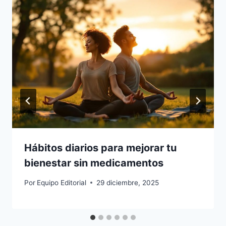
Hábitos diarios para mejorar tu
bienestar sin medicamentos
Por
Equipo Editorial
29 diciembre, 2025