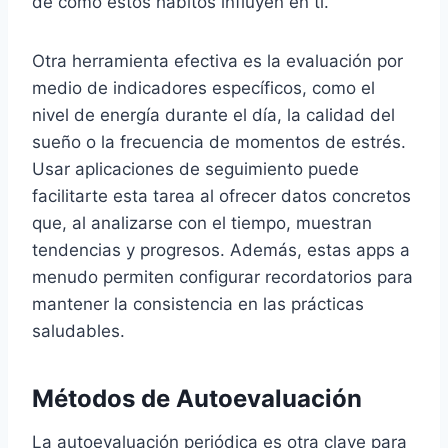
de cómo estos hábitos influyen en ti.
Otra herramienta efectiva es la evaluación por
medio de indicadores específicos, como el
nivel de energía durante el día, la calidad del
sueño o la frecuencia de momentos de estrés.
Usar aplicaciones de seguimiento puede
facilitarte esta tarea al ofrecer datos concretos
que, al analizarse con el tiempo, muestran
tendencias y progresos. Además, estas apps a
menudo permiten configurar recordatorios para
mantener la consistencia en las prácticas
saludables.
Métodos de Autoevaluación
La autoevaluación periódica es otra clave para