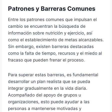
Patrones y Barreras Comunes
Entre los patrones comunes que impulsan el
cambio se encuentran la búsqueda de
información sobre nutrición y ejercicio, así
como el establecimiento de metas alcanzables.
Sin embargo, existen barreras destacadas
como la falta de tiempo, recursos y el miedo al
fracaso que pueden frenar el proceso.
Para superar estas barreras, es fundamental
desarrollar un plan realista que se pueda
integrar gradualmente en la vida diaria.
Acompañado del apoyo de grupos u
organizaciones, esto puede ayudar a las
personas a mantenerse motivadas y