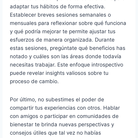
adaptar tus hábitos de forma efectiva.
Establecer breves sesiones semanales o
mensuales para reflexionar sobre qué funciona
y qué podría mejorar te permite ajustar tus
esfuerzos de manera organizada. Durante
estas sesiones, pregúntate qué beneficios has
notado y cuáles son las áreas donde todavía
necesitas trabajar. Este enfoque introspectivo
puede revelar insights valiosos sobre tu
proceso de cambio.
Por último, no subestimes el poder de
compartir tus experiencias con otros. Hablar
con amigos o participar en comunidades de
bienestar te brinda nuevas perspectivas y
consejos útiles que tal vez no habías