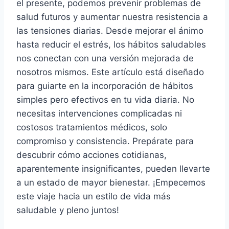
el presente, podemos prevenir problemas de
salud futuros y aumentar nuestra resistencia a
las tensiones diarias. Desde mejorar el ánimo
hasta reducir el estrés, los hábitos saludables
nos conectan con una versión mejorada de
nosotros mismos. Este artículo está diseñado
para guiarte en la incorporación de hábitos
simples pero efectivos en tu vida diaria. No
necesitas intervenciones complicadas ni
costosos tratamientos médicos, solo
compromiso y consistencia. Prepárate para
descubrir cómo acciones cotidianas,
aparentemente insignificantes, pueden llevarte
a un estado de mayor bienestar. ¡Empecemos
este viaje hacia un estilo de vida más
saludable y pleno juntos!