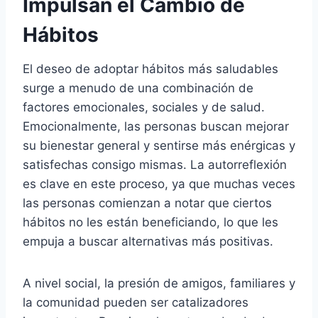
Impulsan el Cambio de
Hábitos
El deseo de adoptar hábitos más saludables
surge a menudo de una combinación de
factores emocionales, sociales y de salud.
Emocionalmente, las personas buscan mejorar
su bienestar general y sentirse más enérgicas y
satisfechas consigo mismas. La autorreflexión
es clave en este proceso, ya que muchas veces
las personas comienzan a notar que ciertos
hábitos no les están beneficiando, lo que les
empuja a buscar alternativas más positivas.
A nivel social, la presión de amigos, familiares y
la comunidad pueden ser catalizadores