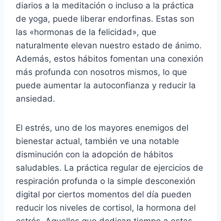
diarios a la meditación o incluso a la práctica
de yoga, puede liberar endorfinas. Estas son
las «hormonas de la felicidad», que
naturalmente elevan nuestro estado de ánimo.
Además, estos hábitos fomentan una conexión
más profunda con nosotros mismos, lo que
puede aumentar la autoconfianza y reducir la
ansiedad.
El estrés, uno de los mayores enemigos del
bienestar actual, también ve una notable
disminución con la adopción de hábitos
saludables. La práctica regular de ejercicios de
respiración profunda o la simple desconexión
digital por ciertos momentos del día pueden
reducir los niveles de cortisol, la hormona del