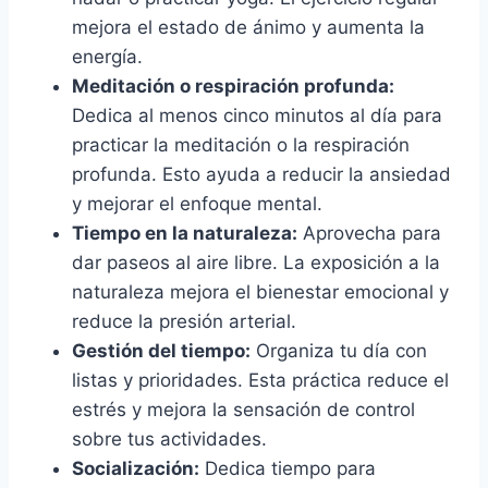
mejora el estado de ánimo y aumenta la
energía.
Meditación o respiración profunda:
Dedica al menos cinco minutos al día para
practicar la meditación o la respiración
profunda. Esto ayuda a reducir la ansiedad
y mejorar el enfoque mental.
Tiempo en la naturaleza:
Aprovecha para
dar paseos al aire libre. La exposición a la
naturaleza mejora el bienestar emocional y
reduce la presión arterial.
Gestión del tiempo:
Organiza tu día con
listas y prioridades. Esta práctica reduce el
estrés y mejora la sensación de control
sobre tus actividades.
Socialización:
Dedica tiempo para