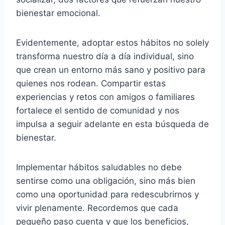
bienestar emocional.
Evidentemente, adoptar estos hábitos no solely
transforma nuestro día a día individual, sino
que crean un entorno más sano y positivo para
quienes nos rodean. Compartir estas
experiencias y retos con amigos o familiares
fortalece el sentido de comunidad y nos
impulsa a seguir adelante en esta búsqueda de
bienestar.
Implementar hábitos saludables no debe
sentirse como una obligación, sino más bien
como una oportunidad para redescubrirnos y
vivir plenamente. Recordemos que cada
pequeño paso cuenta y que los beneficios,