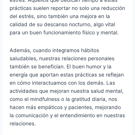
estrés. Aquellos que dedican tiempo a estas
prácticas suelen reportar no solo una reducción
del estrés, sino también una mejora en la
calidad de su descanso nocturno, algo vital
para un buen funcionamiento físico y mental.
Además, cuando integramos hábitos
saludables, nuestras relaciones personales
también se benefician. El buen humor y la
energía que aportan estas prácticas se reflejan
en cómo interactuamos con los demás. Las
actividades que mejoran nuestra salud mental,
como el mindfulness o la gratitud diaria, nos
hacen más empáticos y pacientes, mejorando
la comunicación y el entendimiento en nuestras
relaciones.