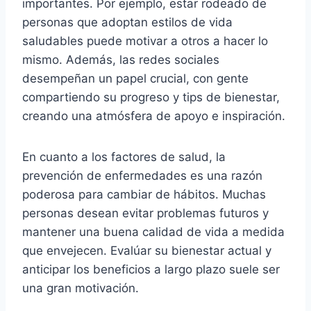
importantes. Por ejemplo, estar rodeado de
personas que adoptan estilos de vida
saludables puede motivar a otros a hacer lo
mismo. Además, las redes sociales
desempeñan un papel crucial, con gente
compartiendo su progreso y tips de bienestar,
creando una atmósfera de apoyo e inspiración.
En cuanto a los factores de salud, la
prevención de enfermedades es una razón
poderosa para cambiar de hábitos. Muchas
personas desean evitar problemas futuros y
mantener una buena calidad de vida a medida
que envejecen. Evalúar su bienestar actual y
anticipar los beneficios a largo plazo suele ser
una gran motivación.