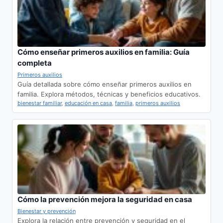
Cómo enseñar primeros auxilios en familia: Guía
completa
Primeros auxilios
Guía detallada sobre cómo enseñar primeros auxilios en
familia. Explora métodos, técnicas y beneficios educativos.
bienestar familiar
,
educación en casa
,
familia
,
primeros auxilios
Cómo la prevención mejora la seguridad en casa
Bienestar y prevención
Explora la relación entre prevención y seguridad en el