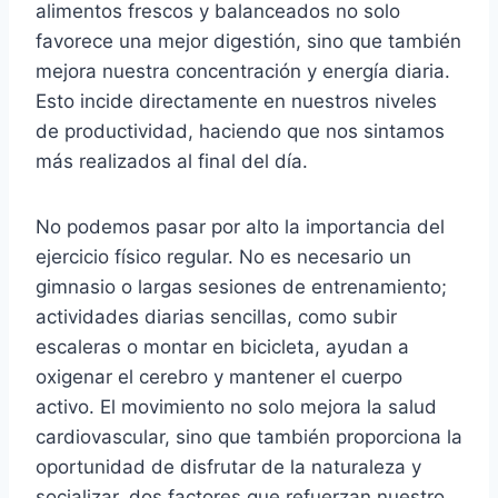
alimentos frescos y balanceados no solo
favorece una mejor digestión, sino que también
mejora nuestra concentración y energía diaria.
Esto incide directamente en nuestros niveles
de productividad, haciendo que nos sintamos
más realizados al final del día.
No podemos pasar por alto la importancia del
ejercicio físico regular. No es necesario un
gimnasio o largas sesiones de entrenamiento;
actividades diarias sencillas, como subir
escaleras o montar en bicicleta, ayudan a
oxigenar el cerebro y mantener el cuerpo
activo. El movimiento no solo mejora la salud
cardiovascular, sino que también proporciona la
oportunidad de disfrutar de la naturaleza y
socializar, dos factores que refuerzan nuestro