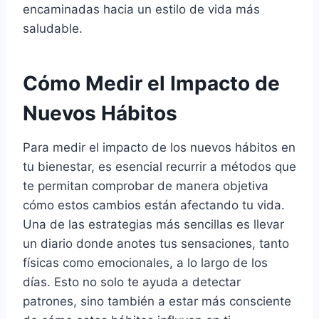
encaminadas hacia un estilo de vida más
saludable.
Cómo Medir el Impacto de
Nuevos Hábitos
Para medir el impacto de los nuevos hábitos en
tu bienestar, es esencial recurrir a métodos que
te permitan comprobar de manera objetiva
cómo estos cambios están afectando tu vida.
Una de las estrategias más sencillas es llevar
un diario donde anotes tus sensaciones, tanto
físicas como emocionales, a lo largo de los
días. Esto no solo te ayuda a detectar
patrones, sino también a estar más consciente