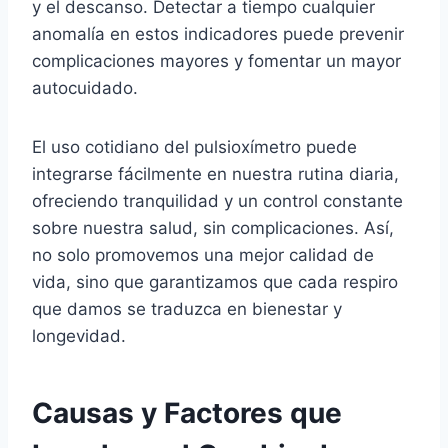
y el descanso. Detectar a tiempo cualquier
anomalía en estos indicadores puede prevenir
complicaciones mayores y fomentar un mayor
autocuidado.
El uso cotidiano del pulsioxímetro puede
integrarse fácilmente en nuestra rutina diaria,
ofreciendo tranquilidad y un control constante
sobre nuestra salud, sin complicaciones. Así,
no solo promovemos una mejor calidad de
vida, sino que garantizamos que cada respiro
que damos se traduzca en bienestar y
longevidad.
Causas y Factores que