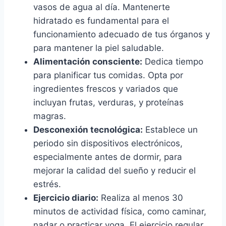
vasos de agua al día. Mantenerte
hidratado es fundamental para el
funcionamiento adecuado de tus órganos y
para mantener la piel saludable.
Alimentación consciente:
Dedica tiempo
para planificar tus comidas. Opta por
ingredientes frescos y variados que
incluyan frutas, verduras, y proteínas
magras.
Desconexión tecnológica:
Establece un
periodo sin dispositivos electrónicos,
especialmente antes de dormir, para
mejorar la calidad del sueño y reducir el
estrés.
Ejercicio diario:
Realiza al menos 30
minutos de actividad física, como caminar,
nadar o practicar yoga. El ejercicio regular