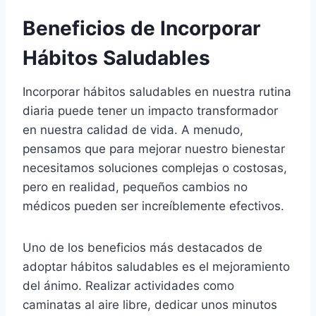
Beneficios de Incorporar
Hábitos Saludables
Incorporar hábitos saludables en nuestra rutina
diaria puede tener un impacto transformador
en nuestra calidad de vida. A menudo,
pensamos que para mejorar nuestro bienestar
necesitamos soluciones complejas o costosas,
pero en realidad, pequeños cambios no
médicos pueden ser increíblemente efectivos.
Uno de los beneficios más destacados de
adoptar hábitos saludables es el mejoramiento
del ánimo. Realizar actividades como
caminatas al aire libre, dedicar unos minutos