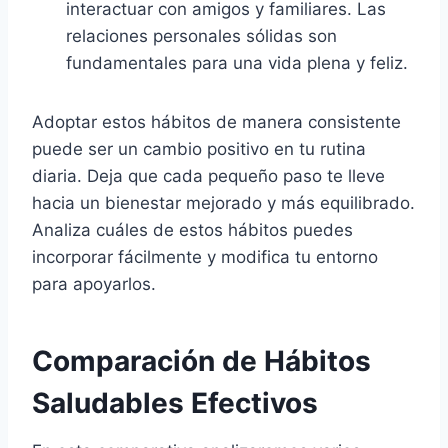
interactuar con amigos y familiares. Las
relaciones personales sólidas son
fundamentales para una vida plena y feliz.
Adoptar estos hábitos de manera consistente
puede ser un cambio positivo en tu rutina
diaria. Deja que cada pequeño paso te lleve
hacia un bienestar mejorado y más equilibrado.
Analiza cuáles de estos hábitos puedes
incorporar fácilmente y modifica tu entorno
para apoyarlos.
Comparación de Hábitos
Saludables Efectivos