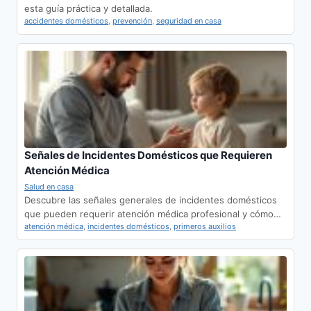
esta guía práctica y detallada.
accidentes domésticos
,
prevención
,
seguridad en casa
Señales de Incidentes Domésticos que Requieren
Atención Médica
Salud en casa
Descubre las señales generales de incidentes domésticos
que pueden requerir atención médica profesional y cómo…
atención médica
,
incidentes domésticos
,
primeros auxilios