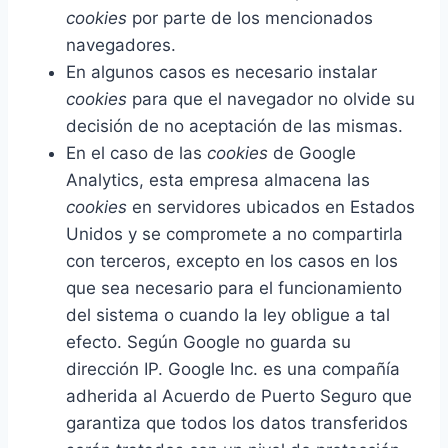
cookies
por parte de los mencionados
navegadores.
En algunos casos es necesario instalar
cookies
para que el navegador no olvide su
decisión de no aceptación de las mismas.
En el caso de las
cookies
de Google
Analytics, esta empresa almacena las
cookies
en servidores ubicados en Estados
Unidos y se compromete a no compartirla
con terceros, excepto en los casos en los
que sea necesario para el funcionamiento
del sistema o cuando la ley obligue a tal
efecto. Según Google no guarda su
dirección IP. Google Inc. es una compañía
adherida al Acuerdo de Puerto Seguro que
garantiza que todos los datos transferidos