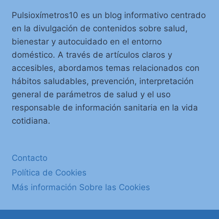
Pulsioxímetros10 es un blog informativo centrado
en la divulgación de contenidos sobre salud,
bienestar y autocuidado en el entorno
doméstico. A través de artículos claros y
accesibles, abordamos temas relacionados con
hábitos saludables, prevención, interpretación
general de parámetros de salud y el uso
responsable de información sanitaria en la vida
cotidiana.
Contacto
Política de Cookies
Más información Sobre las Cookies