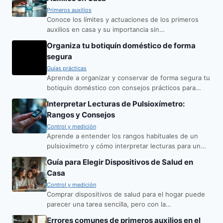
Primeros auxilios
Conoce los límites y actuaciones de los primeros
auxilios en casa y su importancia sin…
Organiza tu botiquín doméstico de forma
segura
Guías prácticas
Aprende a organizar y conservar de forma segura tu
botiquín doméstico con consejos prácticos para…
Interpretar Lecturas de Pulsioxímetro:
Rangos y Consejos
Control y medición
Aprende a entender los rangos habituales de un
pulsioxímetro y cómo interpretar lecturas para un…
Guía para Elegir Dispositivos de Salud en
Casa
Control y medición
Comprar dispositivos de salud para el hogar puede
parecer una tarea sencilla, pero con la…
Errores comunes de primeros auxilios en el