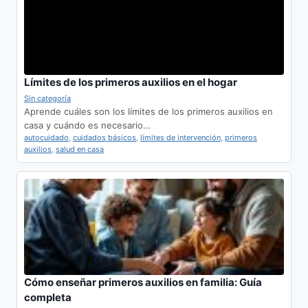
Límites de los primeros auxilios en el hogar
Sin categoría
Aprende cuáles son los límites de los primeros auxilios en
casa y cuándo es necesario…
autocuidado
,
cuidados básicos
,
límites de intervención
,
primeros
auxilios
,
salud en casa
Cómo enseñar primeros auxilios en familia: Guía
completa