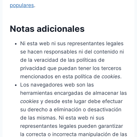
populares
.
Notas adicionales
Ni esta web ni sus representantes legales
se hacen responsables ni del contenido ni
de la veracidad de las políticas de
privacidad que puedan tener los terceros
mencionados en esta política de
cookies
.
Los navegadores web son las
herramientas encargadas de almacenar las
cookies
y desde este lugar debe efectuar
su derecho a eliminación o desactivación
de las mismas. Ni esta web ni sus
representantes legales pueden garantizar
la correcta o incorrecta manipulación de las