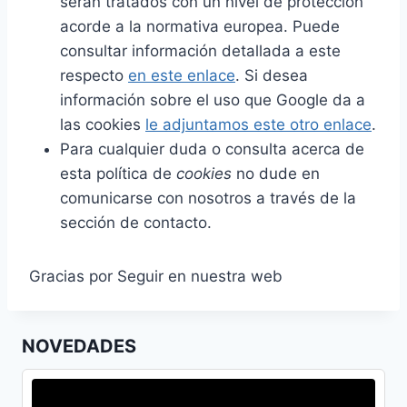
serán tratados con un nivel de protección
acorde a la normativa europea. Puede
consultar información detallada a este
respecto
en este enlace
. Si desea
información sobre el uso que Google da a
las cookies
le adjuntamos este otro enlace
.
Para cualquier duda o consulta acerca de
esta política de
cookies
no dude en
comunicarse con nosotros a través de la
sección de contacto.
Gracias por Seguir en nuestra web
NOVEDADES