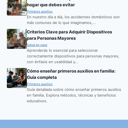
hogar que debes evitar
Primeros auxilios
En nuestro día a día, los accidentes domésticos son
más comunes de lo que imaginamos,…
Criterios Clave para Adquirir Dispositivos
para Personas Mayores
Salud en casa
Aprenderás lo esencial para seleccionar
correctamente dispositivos para personas mayores,
con énfasis en usabilidad y…
Cómo enseñar primeros auxilios en familia:
Guía completa
Primeros auxilios
Guía detallada sobre cómo enseñar primeros auxilios
en familia. Explora métodos, técnicas y beneficios
educativos.