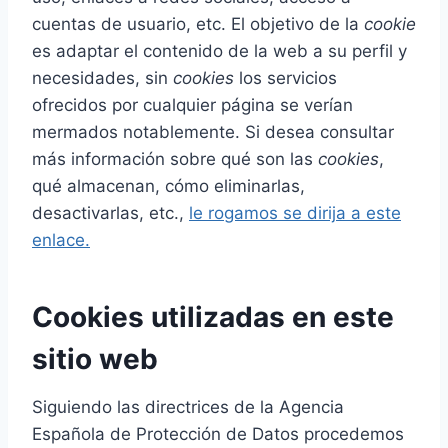
cuentas de usuario, etc. El objetivo de la
cookie
es adaptar el contenido de la web a su perfil y
necesidades, sin
cookies
los servicios
ofrecidos por cualquier página se verían
mermados notablemente. Si desea consultar
más información sobre qué son las
cookies
,
qué almacenan, cómo eliminarlas,
desactivarlas, etc.,
le rogamos se dirija a este
enlace.
Cookies utilizadas en este
sitio web
Siguiendo las directrices de la Agencia
Española de Protección de Datos procedemos