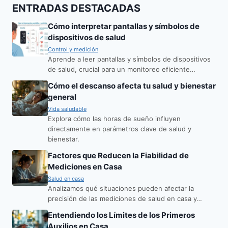
ENTRADAS DESTACADAS
Cómo interpretar pantallas y símbolos de
dispositivos de salud
Control y medición
Aprende a leer pantallas y símbolos de dispositivos
de salud, crucial para un monitoreo eficiente…
Cómo el descanso afecta tu salud y bienestar
general
Vida saludable
Explora cómo las horas de sueño influyen
directamente en parámetros clave de salud y
bienestar.
Factores que Reducen la Fiabilidad de
Mediciones en Casa
Salud en casa
Analizamos qué situaciones pueden afectar la
precisión de las mediciones de salud en casa y…
Entendiendo los Límites de los Primeros
Auxilios en Casa