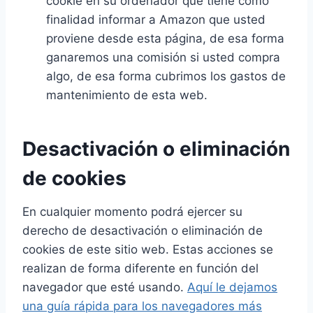
cookie en su ordenador que tiene como
finalidad informar a Amazon que usted
proviene desde esta página, de esa forma
ganaremos una comisión si usted compra
algo, de esa forma cubrimos los gastos de
mantenimiento de esta web.
Desactivación o eliminación
de cookies
En cualquier momento podrá ejercer su
derecho de desactivación o eliminación de
cookies de este sitio web. Estas acciones se
realizan de forma diferente en función del
navegador que esté usando.
Aquí le dejamos
una guía rápida para los navegadores más