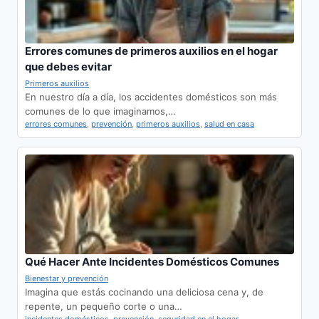
Errores comunes de primeros auxilios en el hogar
que debes evitar
Primeros auxilios
En nuestro día a día, los accidentes domésticos son más
comunes de lo que imaginamos,…
errores comunes
,
prevención
,
primeros auxilios
,
salud en casa
Qué Hacer Ante Incidentes Domésticos Comunes
Bienestar y prevención
Imagina que estás cocinando una deliciosa cena y, de
repente, un pequeño corte o una…