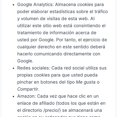
Google Analytics: Almacena
cookies
para
poder elaborar estadísticas sobre el tráfico
y volumen de visitas de esta web. Al
utilizar este sitio web está consintiendo el
tratamiento de información acerca de
usted por Google. Por tanto, el ejercicio de
cualquier derecho en este sentido deberá
hacerlo comunicando directamente con
Google.
Redes sociales: Cada red social utiliza sus
propias
cookies
para que usted pueda
pinchar en botones del tipo
Me gusta
o
Compartir
.
Amazon: Cada vez que hace clic en un
enlace de afiliado (todos los que están en
el directorio /precio/) se almacenará una