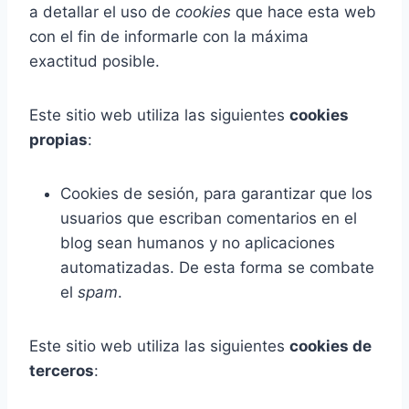
a detallar el uso de
cookies
que hace esta web
con el fin de informarle con la máxima
exactitud posible.
Este sitio web utiliza las siguientes
cookies
propias
:
Cookies de sesión, para garantizar que los
usuarios que escriban comentarios en el
blog sean humanos y no aplicaciones
automatizadas. De esta forma se combate
el
spam
.
Este sitio web utiliza las siguientes
cookies de
terceros
: