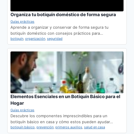
Organiza tu botiquín doméstico de forma segura
Guías prácticas
Aprende a organizar y conservar de forma segura tu
botiquín doméstico con consejos prácticos para…
botiquín
,
organización
,
seguridad
Elementos Esenciales en un Botiquín Básico para el
Hogar
Guías prácticas
Descubre los componentes imprescindibles para un
botiquín básico en casa y cómo estos pueden ayudar…
botiquín básico
,
prevención
,
primeros auxilios
,
salud en casa