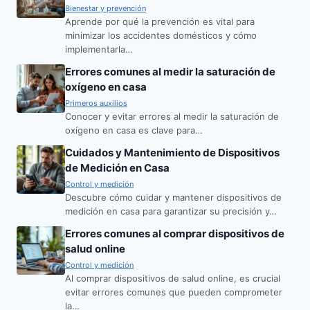
Bienestar y prevención
Aprende por qué la prevención es vital para
minimizar los accidentes domésticos y cómo
implementarla…
Errores comunes al medir la saturación de
oxígeno en casa
Primeros auxilios
Conocer y evitar errores al medir la saturación de
oxígeno en casa es clave para…
Cuidados y Mantenimiento de Dispositivos
de Medición en Casa
Control y medición
Descubre cómo cuidar y mantener dispositivos de
medición en casa para garantizar su precisión y…
Errores comunes al comprar dispositivos de
salud online
Control y medición
Al comprar dispositivos de salud online, es crucial
evitar errores comunes que pueden comprometer
la…