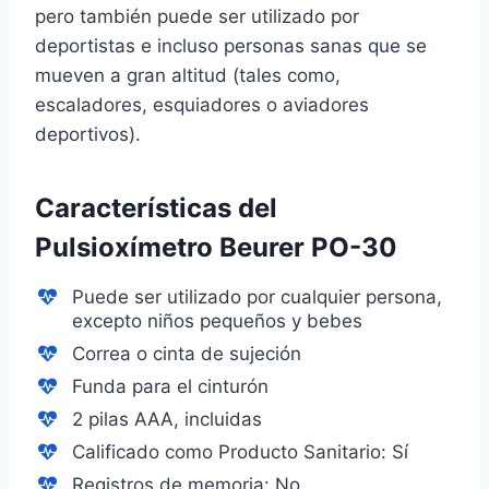
pero también puede ser utilizado por
deportistas e incluso personas sanas que se
mueven a gran altitud (tales como,
escaladores, esquiadores o aviadores
deportivos).
Características del
Pulsioxímetro Beurer PO-30
Puede ser utilizado por cualquier persona,
excepto niños pequeños y bebes
Correa o cinta de sujeción
Funda para el cinturón
2 pilas AAA, incluidas
Calificado como Producto Sanitario: Sí
Registros de memoria: No