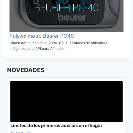
Pulsioxímetro Beurer PO40
Última actualización el 2020-05-11 / Enlaces de afiliados /
Imágenes de la API para Afiliados
NOVEDADES
Límites de los primeros auxilios en el hogar
Sin categoría