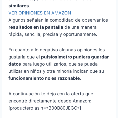
similares
.
VER OPINIONES EN AMAZON
Algunos señalan la comodidad de observar los
resultados en la pantalla
de una manera
rápida, sencilla, precisa y oportunamente.
En cuanto a lo negativo algunas opiniones les
gustaría que el
pulsioxímetro pudiera guardar
datos
para luego utilizarlos, que se pueda
utilizar en niños y otra minoría indican que su
funcionamiento no es razonable
.
A continuación te dejo con la oferta que
encontré directamente desde Amazon:
[productero asin=»B00B80JEGC»]