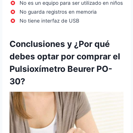
No es un equipo para ser utilizado en niños
No guarda registros en memoria
No tiene interfaz de USB
Conclusiones y ¿Por qué
debes optar por comprar el
Pulsioxímetro Beurer PO-
30?