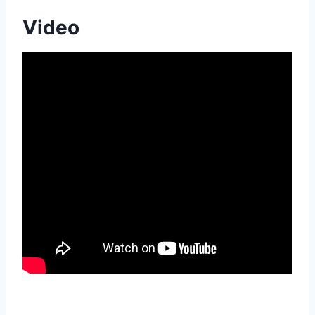
Video