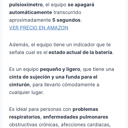
pulsioxímetro
, el equipo
se apagará
automáticamente
transcurrido
aproximadamente
5 segundos
.
VER PRECIO EN AMAZON
Además, el equipo tiene un indicador que te
señala cual es el
estado actual de la batería
.
Es un equipo
pequeño y ligero
, que tiene una
cinta de sujeción y una funda para el
cinturón
, para llevarlo cómodamente a
cualquier lugar.
Es ideal para personas con
problemas
respiratorios
,
enfermedades pulmonares
obstructivas crónicas, afecciones cardiacas,