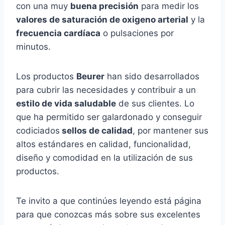
con una muy
buena precisión
para medir los
valores de saturación de oxigeno arterial
y la
frecuencia cardíaca
o pulsaciones por
minutos.
Los productos
Beurer
han sido desarrollados
para cubrir las necesidades y contribuir a un
estilo de vida saludable
de sus clientes. Lo
que ha permitido ser galardonado y conseguir
codiciados
sellos de calidad
, por mantener sus
altos estándares en calidad, funcionalidad,
diseño y comodidad en la utilización de sus
productos.
Te invito a que continúes leyendo está página
para que conozcas más sobre sus excelentes