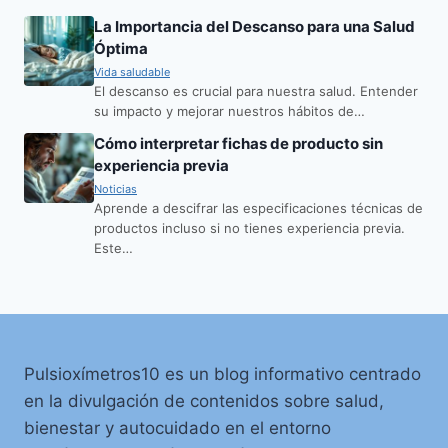
La Importancia del Descanso para una Salud
Óptima
Vida saludable
El descanso es crucial para nuestra salud. Entender
su impacto y mejorar nuestros hábitos de…
Cómo interpretar fichas de producto sin
experiencia previa
Noticias
Aprende a descifrar las especificaciones técnicas de
productos incluso si no tienes experiencia previa.
Este…
Pulsioxímetros10 es un blog informativo centrado
en la divulgación de contenidos sobre salud,
bienestar y autocuidado en el entorno