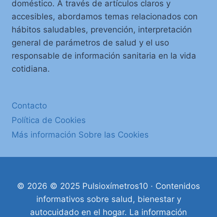
doméstico. A través de artículos claros y
accesibles, abordamos temas relacionados con
hábitos saludables, prevención, interpretación
general de parámetros de salud y el uso
responsable de información sanitaria en la vida
cotidiana.
Contacto
Política de Cookies
Más información Sobre las Cookies
© 2026 © 2025 Pulsioxímetros10 · Contenidos
informativos sobre salud, bienestar y
autocuidado en el hogar. La información