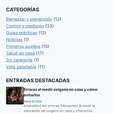
CATEGORÍAS
Bienestar y prevención
(12)
Control y medición
(33)
Guías prácticas
(12)
Noticias
(1)
Primeros auxilios
(15)
Salud en casa
(17)
Sin categoría
(1)
Vida saludable
(11)
ENTRADAS DESTACADAS
Errores al medir oxígeno en casa y cómo
evitarlos
Salud en casa
Analizamos los errores frecuentes al medir la
saturación de oxígeno en casa y ofrecemos