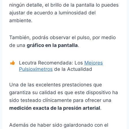
ningún detalle, el brillo de la pantalla lo puedes
ajustar de acuerdo a luminosidad del
ambiente.
También, podrás observar el pulso, por medio
de una
gráfico en la pantalla
.
Lecutra Recomendada: Los
Mejores
Pulsioxímetros
de la Actualidad
Una de las excelentes prestaciones que
garantiza su calidad es que este dispositivo ha
sido testeado clínicamente para ofrecer una
medición exacta de la presión arterial
.
Además de haber sido galardonado con el