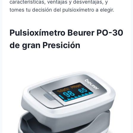
características, ventajas y desventajas, y
tomes tu decisión del pulsioxímetro a elegir.
Pulsioxímetro Beurer PO-30
de gran Presición