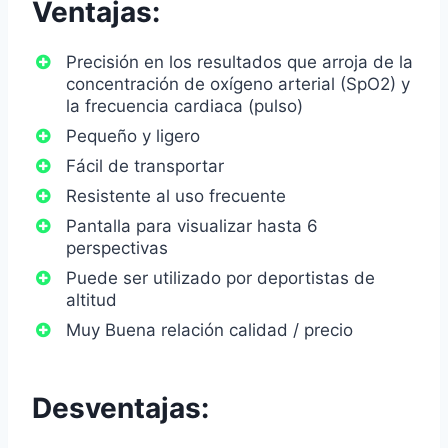
Ventajas:
Precisión en los resultados que arroja de la
concentración de oxígeno arterial (SpO2) y
la frecuencia cardiaca (pulso)
Pequeño y ligero
Fácil de transportar
Resistente al uso frecuente
Pantalla para visualizar hasta 6
perspectivas
Puede ser utilizado por deportistas de
altitud
Muy Buena relación calidad / precio
Desventajas: