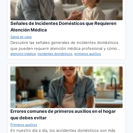
Señales de Incidentes Domésticos que Requieren
Atención Médica
Salud en casa
Descubre las señales generales de incidentes domésticos
que pueden requerir atención médica profesional y cómo…
atención médica
,
incidentes domésticos
,
primeros auxilios
Errores comunes de primeros auxilios en el hogar
que debes evitar
Primeros auxilios
En nuestro día a día, los accidentes domésticos son más