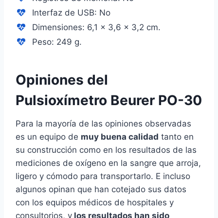
Interfaz de USB: No
Dimensiones: 6,1 x 3,6 x 3,2 cm.
Peso: 249 g.
Opiniones del
Pulsioxímetro Beurer PO-30
Para la mayoría de las opiniones observadas
es un equipo de
muy buena calidad
tanto en
su construcción como en los resultados de las
mediciones de oxígeno en la sangre que arroja,
ligero y cómodo para transportarlo. E incluso
algunos opinan que han cotejado sus datos
con los equipos médicos de hospitales y
consultorios, y
los resultados han sido