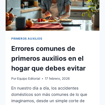
PRIMEROS AUXILIOS
Errores comunes de
primeros auxilios en el
hogar que debes evitar
Por
Equipo Editorial
17 febrero, 2026
En nuestro día a día, los accidentes
domésticos son más comunes de lo que
imaginamos, desde un simple corte de