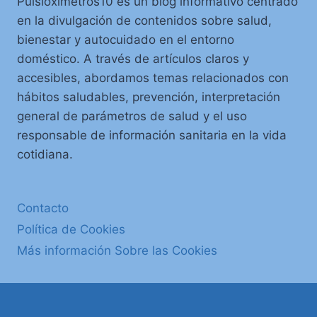
Pulsioxímetros10 es un blog informativo centrado
en la divulgación de contenidos sobre salud,
bienestar y autocuidado en el entorno
doméstico. A través de artículos claros y
accesibles, abordamos temas relacionados con
hábitos saludables, prevención, interpretación
general de parámetros de salud y el uso
responsable de información sanitaria en la vida
cotidiana.
Contacto
Política de Cookies
Más información Sobre las Cookies