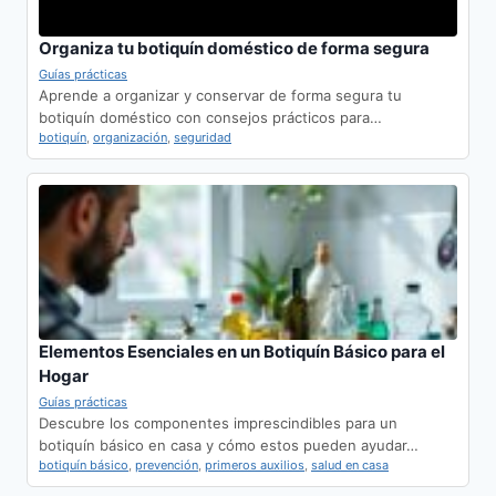
Organiza tu botiquín doméstico de forma segura
Guías prácticas
Aprende a organizar y conservar de forma segura tu
botiquín doméstico con consejos prácticos para…
botiquín
,
organización
,
seguridad
Elementos Esenciales en un Botiquín Básico para el
Hogar
Guías prácticas
Descubre los componentes imprescindibles para un
botiquín básico en casa y cómo estos pueden ayudar…
botiquín básico
,
prevención
,
primeros auxilios
,
salud en casa