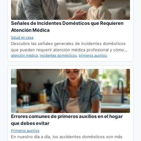
Señales de Incidentes Domésticos que Requieren
Atención Médica
Salud en casa
Descubre las señales generales de incidentes domésticos
que pueden requerir atención médica profesional y cómo…
atención médica
,
incidentes domésticos
,
primeros auxilios
Errores comunes de primeros auxilios en el hogar
que debes evitar
Primeros auxilios
En nuestro día a día, los accidentes domésticos son más