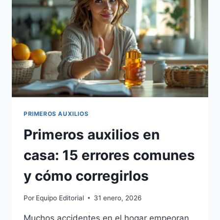
PRIMEROS AUXILIOS
Primeros auxilios en
casa: 15 errores comunes
y cómo corregirlos
Por
Equipo Editorial
31 enero, 2026
Muchos accidentes en el hogar empeoran