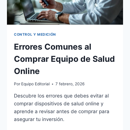
CONTROL Y MEDICIÓN
Errores Comunes al
Comprar Equipo de Salud
Online
Por
Equipo Editorial
7 febrero, 2026
Descubre los errores que debes evitar al
comprar dispositivos de salud online y
aprende a revisar antes de comprar para
asegurar tu inversión.