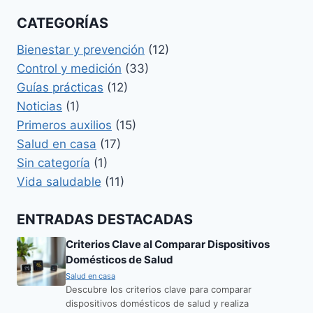
CATEGORÍAS
Bienestar y prevención
(12)
Control y medición
(33)
Guías prácticas
(12)
Noticias
(1)
Primeros auxilios
(15)
Salud en casa
(17)
Sin categoría
(1)
Vida saludable
(11)
ENTRADAS DESTACADAS
Criterios Clave al Comparar Dispositivos
Domésticos de Salud
Salud en casa
Descubre los criterios clave para comparar
dispositivos domésticos de salud y realiza