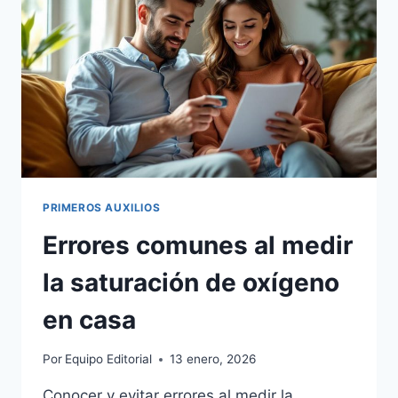
PRIMEROS AUXILIOS
Errores comunes al medir
la saturación de oxígeno
en casa
Por
Equipo Editorial
13 enero, 2026
Conocer y evitar errores al medir la