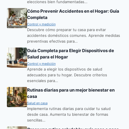
elecciones bien fundamentadas…
Cómo Prevenir Accidentes en el Hogar: Guía
Completa
Control y medición
Descubre cómo preparar tu casa para evitar
accidentes domésticos comunes. Aprende medidas
preventivas efectivas para…
Guía Completa para Elegir Dispositivos de
Salud para el Hogar
Control y medición
Aprende a elegir los dispositivos de salud
adecuados para tu hogar. Descubre criterios
esenciales para…
Rutinas diarias para un mejor bienestar en
casa
Salud en casa
Implementa rutinas diarias para cuidar tu salud
desde casa. Aumenta tu bienestar de formas
sencillas…