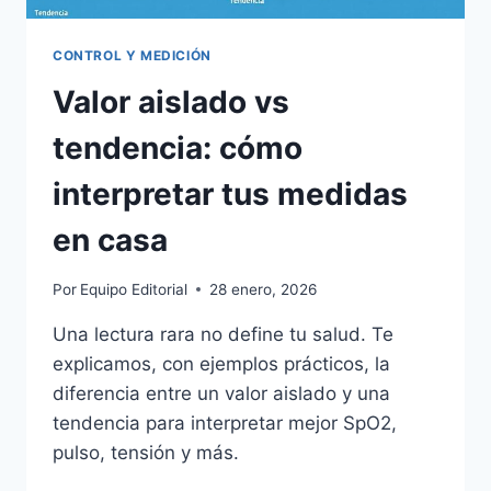
CONTROL Y MEDICIÓN
Valor aislado vs
tendencia: cómo
interpretar tus medidas
en casa
Por
Equipo Editorial
28 enero, 2026
Una lectura rara no define tu salud. Te
explicamos, con ejemplos prácticos, la
diferencia entre un valor aislado y una
tendencia para interpretar mejor SpO2,
pulso, tensión y más.