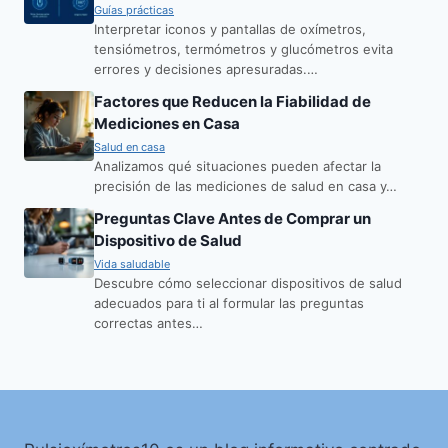
Guías prácticas
Interpretar iconos y pantallas de oxímetros,
tensiómetros, termómetros y glucómetros evita
errores y decisiones apresuradas.…
Factores que Reducen la Fiabilidad de
Mediciones en Casa
Salud en casa
Analizamos qué situaciones pueden afectar la
precisión de las mediciones de salud en casa y…
Preguntas Clave Antes de Comprar un
Dispositivo de Salud
Vida saludable
Descubre cómo seleccionar dispositivos de salud
adecuados para ti al formular las preguntas
correctas antes…