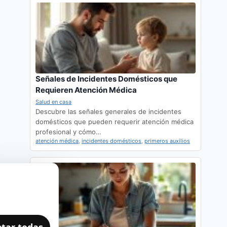
Señales de Incidentes Domésticos que
Requieren Atención Médica
Salud en casa
Descubre las señales generales de incidentes
domésticos que pueden requerir atención médica
profesional y cómo…
atención médica
,
incidentes domésticos
,
primeros auxilios