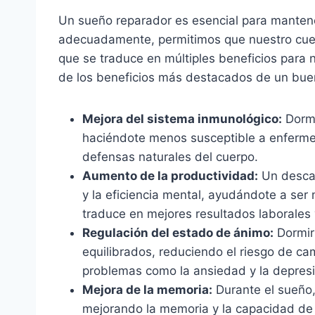
Un sueño reparador es esencial para mantener
adecuadamente, permitimos que nuestro cuer
que se traduce en múltiples beneficios para 
de los beneficios más destacados de un bue
Mejora del sistema inmunológico:
Dormi
haciéndote menos susceptible a enferme
defensas naturales del cuerpo.
Aumento de la productividad:
Un descan
y la eficiencia mental, ayudándote a ser 
traduce en mejores resultados laborales
Regulación del estado de ánimo:
Dormir
equilibrados, reduciendo el riesgo de ca
problemas como la ansiedad y la depresi
Mejora de la memoria:
Durante el sueño,
mejorando la memoria y la capacidad de 