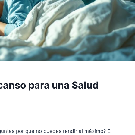
canso para una Salud
guntas por qué no puedes rendir al máximo? El