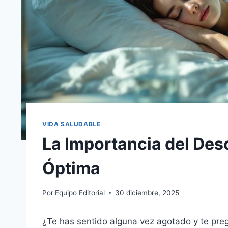
VIDA SALUDABLE
La Importancia del Des
Óptima
Por
Equipo Editorial
30 diciembre, 2025
¿Te has sentido alguna vez agotado y te pre