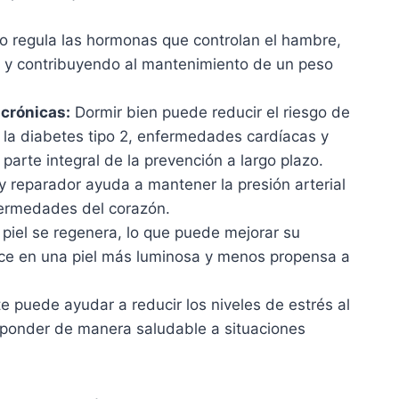
regula las hormonas que controlan el hambre,
 y contribuyendo al mantenimiento de un peso
crónicas:
Dormir bien puede reducir el riesgo de
la diabetes tipo 2, enfermedades cardíacas y
arte integral de la prevención a largo plazo.
 reparador ayuda a mantener la presión arterial
nfermedades del corazón.
 piel se regenera, lo que puede mejorar su
duce en una piel más luminosa y menos propensa a
te puede ayudar a reducir los niveles de estrés al
sponder de manera saludable a situaciones