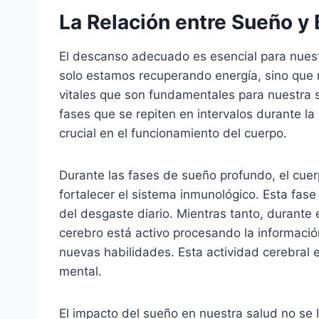
La Relación entre Sueño y 
El descanso adecuado es esencial para nuest
solo estamos recuperando energía, sino que 
vitales que son fundamentales para nuestra s
fases que se repiten en intervalos durante l
crucial en el funcionamiento del cuerpo.
Durante las fases de sueño profundo, el cuerp
fortalecer el sistema inmunológico. Esta fase
del desgaste diario. Mientras tanto, durante
cerebro está activo procesando la informaci
nuevas habilidades. Esta actividad cerebral
mental.
El impacto del sueño en nuestra salud no se 