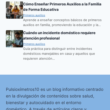
Cómo Enseñar Primeros Auxilios a la Familia
de Forma Educativa
Primeros auxilios
Aprende a enseñar conceptos básicos de primeros
auxilios en familia, promoviendo la educación y la…
Cuándo un incidente doméstico requiere
atención profesional
Primeros auxilios
Guía práctica para distinguir entre incidentes
domésticos manejables en casa y aquellos que
requieren atención…
Pulsioxímetros10 es un blog informativo centrado
en la divulgación de contenidos sobre salud,
bienestar y autocuidado en el entorno
doméstico. A través de artículos claros y