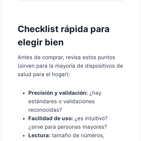
Checklist rápida para
elegir bien
Antes de comprar, revisa estos puntos
(sirven para la mayoría de dispositivos de
salud para el hogar):
Precisión y validación:
¿hay
estándares o validaciones
reconocidas?
Facilidad de uso:
¿es intuitivo?
¿sirve para personas mayores?
Lectura:
tamaño de números,