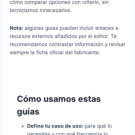
cómo comparar opciones con criterio, sin
tecnicismos innecesarios.
Nota:
algunas guías pueden incluir enlaces a
recursos externos añadidos por el editor. Te
recomendamos contrastar información y revisar
siempre la ficha oficial del fabricante.
Cómo usamos estas
guías
Define tu caso de uso:
para qué lo
necesitas y con qué frecuencia lo