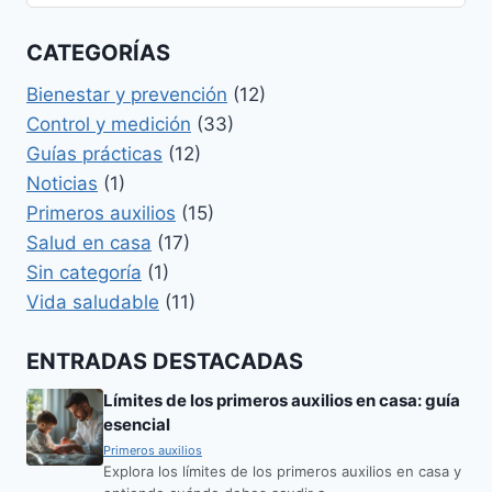
CATEGORÍAS
Bienestar y prevención
(12)
Control y medición
(33)
Guías prácticas
(12)
Noticias
(1)
Primeros auxilios
(15)
Salud en casa
(17)
Sin categoría
(1)
Vida saludable
(11)
ENTRADAS DESTACADAS
Límites de los primeros auxilios en casa: guía
esencial
Primeros auxilios
Explora los límites de los primeros auxilios en casa y