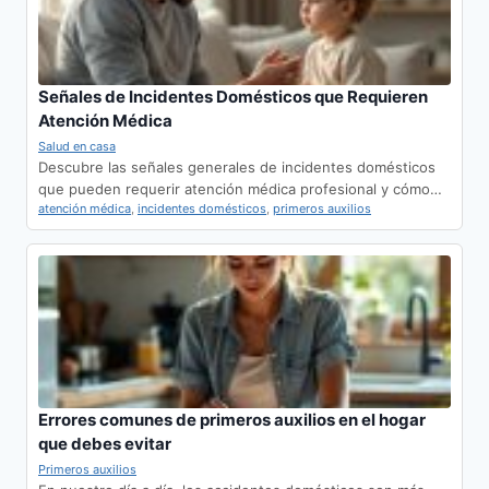
Señales de Incidentes Domésticos que Requieren
Atención Médica
Salud en casa
Descubre las señales generales de incidentes domésticos
que pueden requerir atención médica profesional y cómo…
atención médica
,
incidentes domésticos
,
primeros auxilios
Errores comunes de primeros auxilios en el hogar
que debes evitar
Primeros auxilios