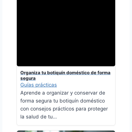
Organiza tu botiquín doméstico de forma
segura
Guías prácticas
Aprende a organizar y conservar de
forma segura tu botiquín doméstico
con consejos prácticos para proteger
la salud de tu…