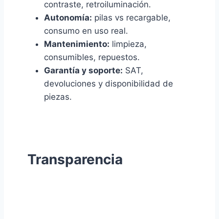
contraste, retroiluminación.
Autonomía:
pilas vs recargable,
consumo en uso real.
Mantenimiento:
limpieza,
consumibles, repuestos.
Garantía y soporte:
SAT,
devoluciones y disponibilidad de
piezas.
Transparencia