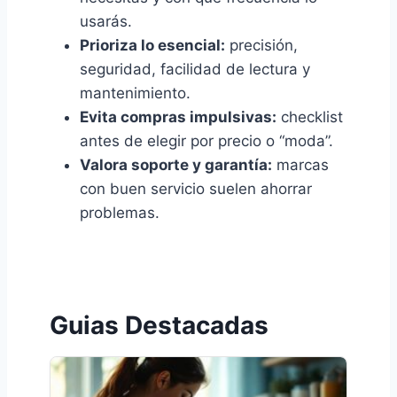
usarás.
Prioriza lo esencial:
precisión,
seguridad, facilidad de lectura y
mantenimiento.
Evita compras impulsivas:
checklist
antes de elegir por precio o “moda”.
Valora soporte y garantía:
marcas
con buen servicio suelen ahorrar
problemas.
Guias Destacadas