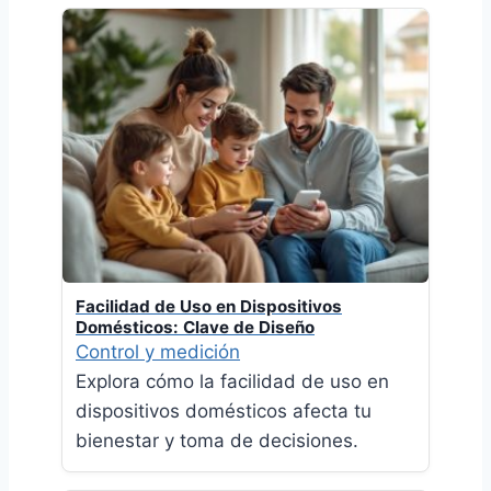
Facilidad de Uso en Dispositivos
Domésticos: Clave de Diseño
Control y medición
Explora cómo la facilidad de uso en
dispositivos domésticos afecta tu
bienestar y toma de decisiones.