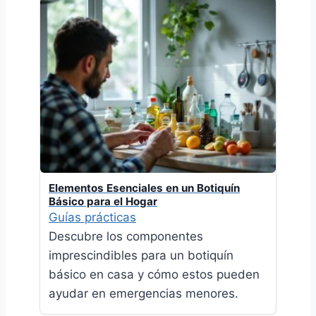
Elementos Esenciales en un Botiquín
Básico para el Hogar
Guías prácticas
Descubre los componentes
imprescindibles para un botiquín
básico en casa y cómo estos pueden
ayudar en emergencias menores.