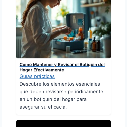
Cómo Mantener y Revisar el Botiquín del
Hogar Efectivamente
Guías prácticas
Descubre los elementos esenciales
que deben revisarse periódicamente
en un botiquín del hogar para
asegurar su eficacia.