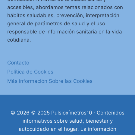
accesibles, abordamos temas relacionados con
hábitos saludables, prevención, interpretación
general de parámetros de salud y el uso
responsable de información sanitaria en la vida
cotidiana.
Contacto
Política de Cookies
Más información Sobre las Cookies
© 2026 © 2025 Pulsioxímetros10 · Contenidos
informativos sobre salud, bienestar y
autocuidado en el hogar. La información