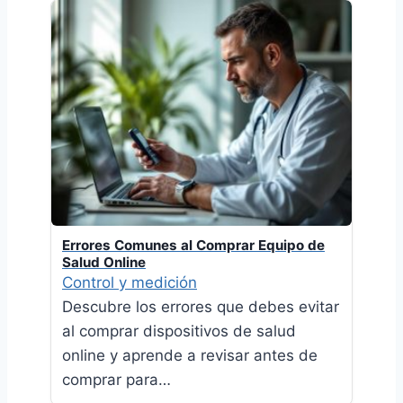
Errores Comunes al Comprar Equipo de
Salud Online
Control y medición
Descubre los errores que debes evitar
al comprar dispositivos de salud
online y aprende a revisar antes de
comprar para…