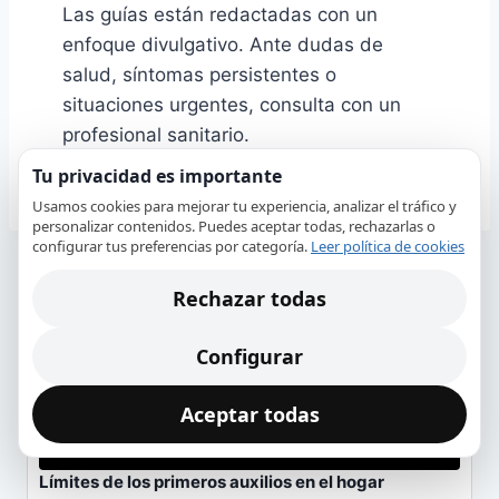
Las guías están redactadas con un
enfoque divulgativo. Ante dudas de
salud, síntomas persistentes o
situaciones urgentes, consulta con un
profesional sanitario.
Tu privacidad es importante
Usamos cookies para mejorar tu experiencia, analizar el tráfico y
personalizar contenidos. Puedes aceptar todas, rechazarlas o
configurar tus preferencias por categoría.
Leer política de cookies
NOVEDADES
Rechazar todas
Configurar
Aceptar todas
Límites de los primeros auxilios en el hogar