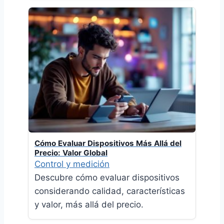
Cómo Evaluar Dispositivos Más Allá del
Precio: Valor Global
Control y medición
Descubre cómo evaluar dispositivos
considerando calidad, características
y valor, más allá del precio.